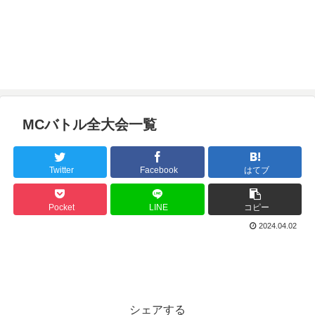
MCバトル全大会一覧
Twitter
Facebook
はてブ
Pocket
LINE
コピー
2024.04.02
シェアする