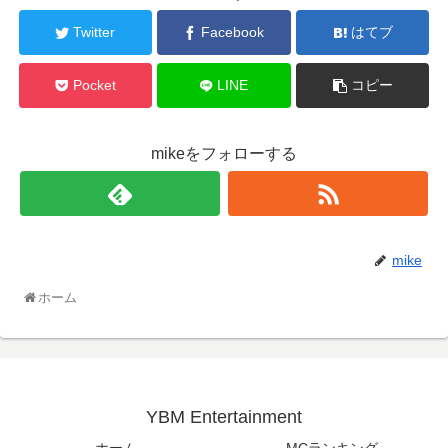
Twitter
Facebook
はてブ
Pocket
LINE
コピー
mikeをフォローする
mike
ホーム
YBM Entertainment