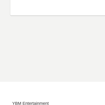
YBM Entertainment