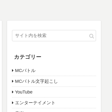
カテゴリー
MCバトル
MCバトル文字起こし
YouTube
エンターテイメント