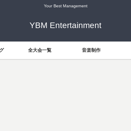
Your Best Management
YBM Entertainment
グ
全大会一覧
音楽制作