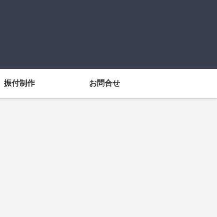
振付制作
お問合せ