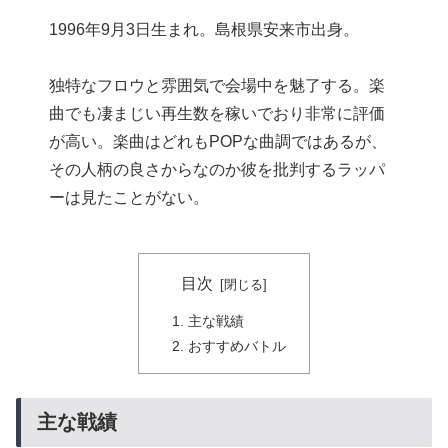
1996年9月3日生まれ。島根県安来市出身。
独特なフロウと雰囲気で会場中を魅了する。楽
曲でも凄まじい再生数を稼いでおり非常に評価
が高い。楽曲はどれもPOPな曲調ではあるが、
その人柄の良さからなのか彼を批判するラッパ
ーは見たことがない。
目次
主な戦績
おすすめバトル
主な戦績