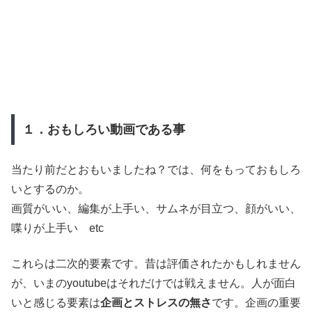
１．おもしろい動画である事
当たり前だとおもいましたね？では、何をもっておもしろ
いとするのか。
画質がいい、編集が上手い、サムネが目立つ、顔がいい、
喋りが上手い etc
これらは二次的要素です。昔は評価されたかもしれません
が、いまのyoutubeはそれだけでは戦えません。人が面白
いと感じる要素は
企画とストレスの無さ
です。企画の重要