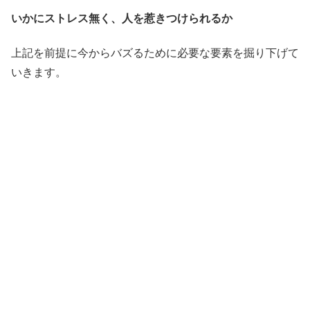
いかにストレス無く、人を惹きつけられるか
上記を前提に今からバズるために必要な要素を掘り下げて
いきます。