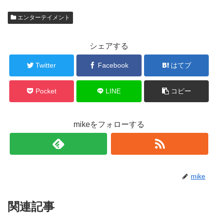
エンターテイメント
シェアする
Twitter
Facebook
はてブ
Pocket
LINE
コピー
mikeをフォローする
mike
関連記事