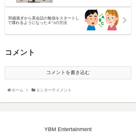
30歳過ぎから英会話の勉強をスタートし
て喋れるようになった４つの方法
コメント
コメントを書き込む
ホーム
エンターテイメント
YBM Entertainment