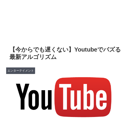
【今からでも遅くない】Youtubeでバズる
最新アルゴリズム
エンターテイメント