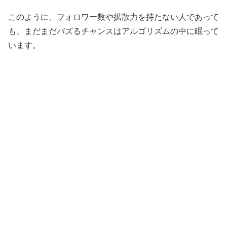
このように、フォロワー数や拡散力を持たない人であって
も、まだまだバズるチャンスはアルゴリズムの中に眠って
います。