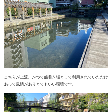
こちらが上流。かつて船着き場として利用されていただけ
あって風情がありとてもいい環境です。