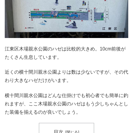
江東区木場親水公園のハゼは比較的大きめ。10cm前後が
たくさん生息しています。
近くの横十間川親水公園よりは数は少ないですが、その代
わり大きなハゼだけがいます。
横十間川親水公園はどんな仕掛けでも初心者でも簡単に釣
れますが、ここ木場親水公園のハゼはもう少しちゃんとし
た装備を揃えるのが良いでしょう。
目次