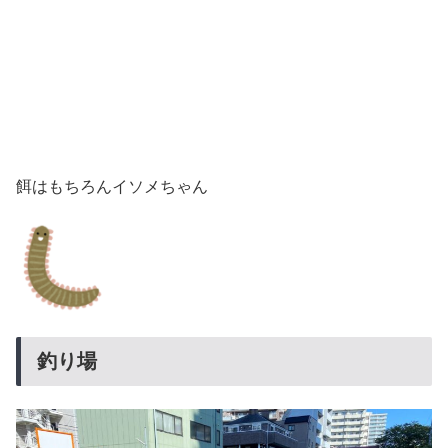
餌はもちろんイソメちゃん
釣り場