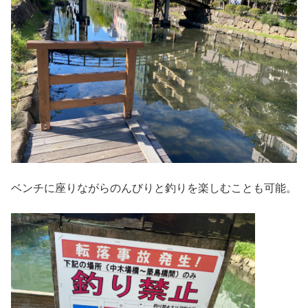
ベンチに座りながらのんびりと釣りを楽しむことも可能。