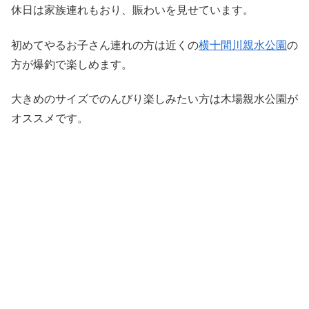
休日は家族連れもおり、賑わいを見せています。
初めてやるお子さん連れの方は近くの
横十間川親水公園
の
方が爆釣で楽しめます。
大きめのサイズでのんびり楽しみたい方は木場親水公園が
オススメです。