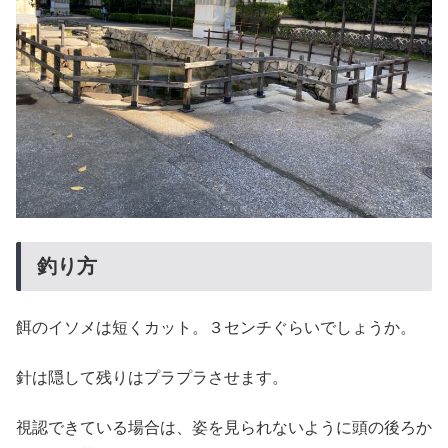
釣り方
餌のイソメは短くカット。３センチぐらいでしょうか。
針は隠して残りはプラプラさせます。
視認できている場合は、姿を見られないように頭の後ろか