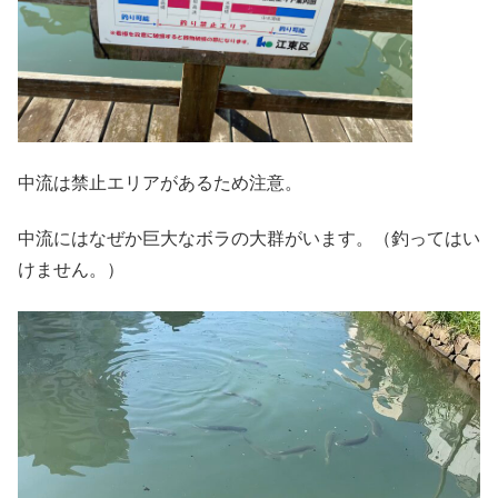
中流は禁止エリアがあるため注意。
中流にはなぜか巨大なボラの大群がいます。（釣ってはい
けません。）