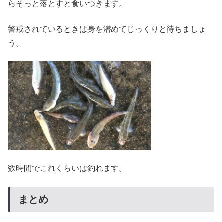
らそっと落とすと食いつきます。
警戒されているときは身を潜めてじっくりと待ちましょ
う。
数時間でこれくらいは釣れます。
まとめ