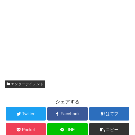
エンターテイメント
シェアする
Twitter
Facebook
はてブ
Pocket
LINE
コピー