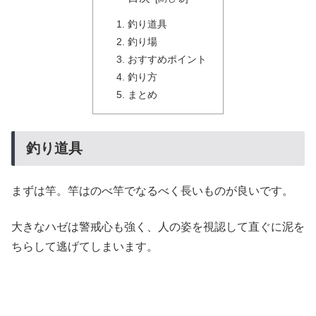
釣り道具
釣り場
おすすめポイント
釣り方
まとめ
釣り道具
まずは竿。竿はのべ竿でなるべく長いものが良いです。
大きなハゼは警戒心も強く、人の姿を視認して直ぐに泥を
ちらして逃げてしまいます。