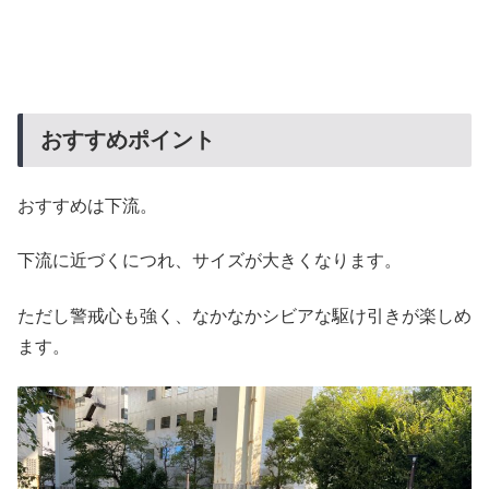
おすすめポイント
おすすめは下流。
下流に近づくにつれ、サイズが大きくなります。
ただし警戒心も強く、なかなかシビアな駆け引きが楽しめ
ます。