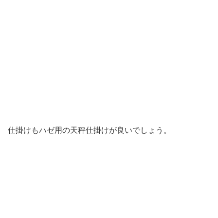
仕掛けもハゼ用の天秤仕掛けが良いでしょう。